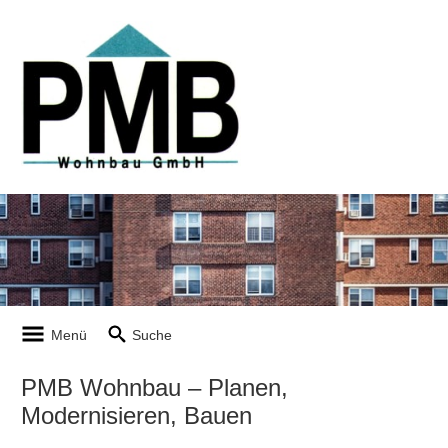
Menü
Suche
PMB Wohnbau – Planen,
Modernisieren, Bauen