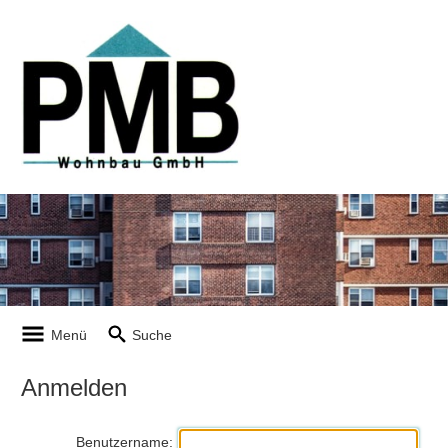
Menü
Suche
Anmelden
Benutzername: