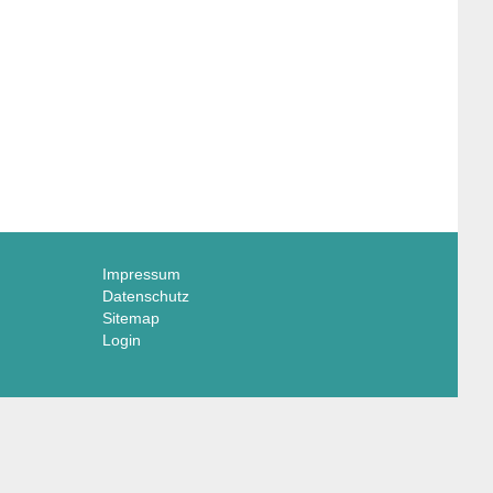
Impressum
Datenschutz
Sitemap
Login