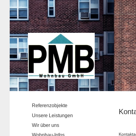
Referenzobjekte
Kont
Unsere Leistungen
Wir über uns
Kontakta
Wohnbau-Infos