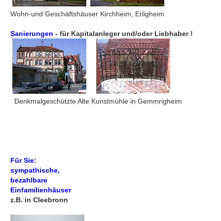
Wohn-und Geschäftshäuser Kirchheim, Erligheim
Sanierungen
- für Kapitalanleger und/oder Liebhaber !
Denkmalgeschützte Alte Kunstmühle in Gemmrigheim
Für Sie:
sympathische,
bezahlbare
Einfamilienhäuser
z.B. in Cleebronn