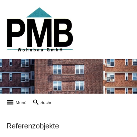
Menü
Suche
Referenzobjekte