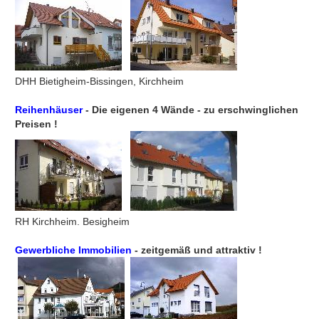
DHH Bietigheim-Bissingen, Kirchheim
Reihenhäuser
- Die eigenen 4 Wände - zu erschwinglichen
Preisen !
RH Kirchheim. Besigheim
Gewerbliche Immobilien
- zeitgemäß und attraktiv !