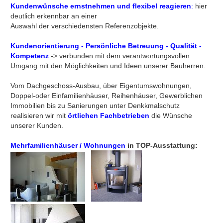
Kundenwünsche ernstnehmen und flexibel reagieren
:
hier
deutlich erkennbar an einer
Auswahl der verschiedensten Referenzobjekte.
Kundenorientierung - Persönliche Betreuung - Qualität -
Kompetenz
-> verbunden mit dem verantwortungsvollen
Umgang mit den Möglichkeiten und Ideen unserer Bauherren.
Vom Dachgeschoss-Ausbau, über Eigentumswohnungen,
Doppel-oder Einfamilienhäuser, Reihenhäuser, Gewerblichen
Immobilien bis zu Sanierungen unter Denkkmalschutz
realisieren wir mit
örtlichen Fachbetrieben
die Wünsche
unserer Kunden.
Mehrfamilienhäuser / Wohnungen
in TOP-Ausstattung: